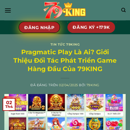
Chuyển
đến
nội
dung
ĐĂNG KÝ +179K
ĐĂNG NHẬP
TIN TỨC 79KING
Pragmatic Play Là Ai? Giới
Thiệu Đối Tác Phát Triển Game
Hàng Đầu Của 79KING
ĐÃ ĐĂNG TRÊN
02/04/2025
BỞI
79KING
02
Th4