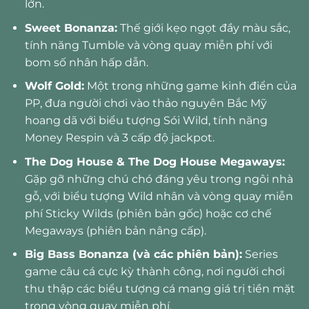
lớn.
Sweet Bonanza:
Thế giới kẹo ngọt đầy màu sắc,
tính năng Tumble và vòng quay miễn phí với
bom số nhân hấp dẫn.
Wolf Gold:
Một trong những game kinh điển của
PP, đưa người chơi vào thảo nguyên Bắc Mỹ
hoang dã với biểu tượng Sói Wild, tính năng
Money Respin và 3 cấp độ jackpot.
The Dog House & The Dog House Megaways:
Gặp gỡ những chú chó đáng yêu trong ngôi nhà
gỗ, với biểu tượng Wild nhân và vòng quay miễn
phí Sticky Wilds (phiên bản gốc) hoặc cơ chế
Megaways (phiên bản nâng cấp).
Big Bass Bonanza (và các phiên bản):
Series
game câu cá cực kỳ thành công, nơi người chơi
thu thập các biểu tượng cá mang giá trị tiền mặt
trong vòng quay miễn phí.