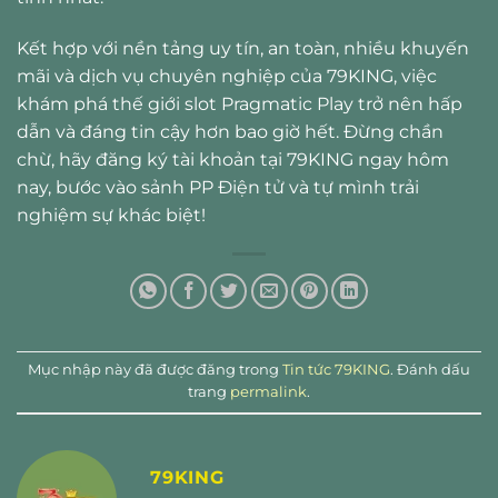
Kết hợp với nền tảng uy tín, an toàn, nhiều khuyến
mãi và dịch vụ chuyên nghiệp của 79KING, việc
khám phá thế giới slot Pragmatic Play trở nên hấp
dẫn và đáng tin cậy hơn bao giờ hết. Đừng chần
chừ, hãy đăng ký tài khoản tại 79KING ngay hôm
nay, bước vào sảnh PP Điện tử và tự mình trải
nghiệm sự khác biệt!
Mục nhập này đã được đăng trong
Tin tức 79KING
. Đánh dấu
trang
permalink
.
79KING