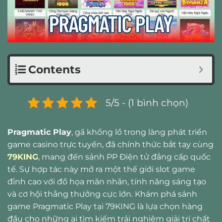
Contents
5/5 - (1 bình chọn)
Pragmatic Play
, gã khổng lồ trong làng phát triển
game casino trực tuyến, đã chính thức bắt tay cùng
79KING
, mang đến sảnh PP Điện tử đẳng cấp quốc
tế. Sự hợp tác này mở ra một thế giới slot game
đỉnh cao với đồ họa mãn nhãn, tính năng sáng tạo
và cơ hội thắng thưởng cực lớn. Khám phá sảnh
game Pragmatic Play tại 79KING là lựa chọn hàng
đầu cho những ai tìm kiếm trải nghiệm giải trí chất