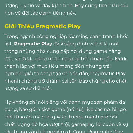
lượng, uy tín và đầy kịch tính. Hãy cùng tìm hiểu sâu
hơn về đối tác danh tiếng này.
Giới Thiệu Pragmatic Play
Trong ngành công nghiệp iGaming cạnh tranh khốc
liệt,
Pragmatic Play
đã khẳng định vị thế là một
trong những nhà cung cấp nội dung game hàng
đầu và được công nhận rộng rãi trên toàn cầu. Được
thành lập với mục tiêu mang đến những trải
nghiệm giải trí sáng tạo và hấp dẫn, Pragmatic Play
nhanh chóng trở thành cái tên bảo chứng cho chất
lượng và sự đổi mới.
Họ không chỉ nổi tiếng với danh mục sản phẩm đa
dạng, bao gồm slot game (nổ hũ), live casino, bingo,
thể thao ảo mà còn gây ấn tượng mạnh mẽ bởi
chất lượng đồ họa vượt trội, gameplay lôi cuốn và sự
tập trung vào trải nghiệm di động. Pragmatic Play