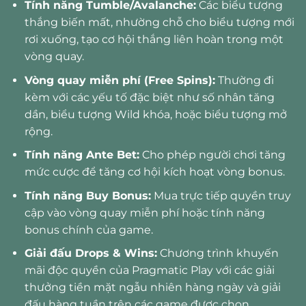
Tính năng Tumble/Avalanche:
Các biểu tượng
thắng biến mất, nhường chỗ cho biểu tượng mới
rơi xuống, tạo cơ hội thắng liên hoàn trong một
vòng quay.
Vòng quay miễn phí (Free Spins):
Thường đi
kèm với các yếu tố đặc biệt như số nhân tăng
dần, biểu tượng Wild khóa, hoặc biểu tượng mở
rộng.
Tính năng Ante Bet:
Cho phép người chơi tăng
mức cược để tăng cơ hội kích hoạt vòng bonus.
Tính năng Buy Bonus:
Mua trực tiếp quyền truy
cập vào vòng quay miễn phí hoặc tính năng
bonus chính của game.
Giải đấu Drops & Wins:
Chương trình khuyến
mãi độc quyền của Pragmatic Play với các giải
thưởng tiền mặt ngẫu nhiên hàng ngày và giải
đấu hàng tuần trên các game được chọn.