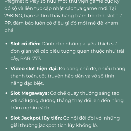
Pragmatic Play sở hữu một thư viện game cực kỳ
đồ sộ và liên tục cập nhật các tựa game mới. Tại
79KING, bạn sẽ tìm thấy hàng trăm trò chơi slot từ
PP, đảm bảo luôn có điều gì đó mới mẻ để khám
phá:
Slot cổ điển:
Dành cho những ai yêu thích sự
đơn giản với các biểu tượng quen thuộc như trái
cây, BAR, 777.
Video slot hiện đại:
Đa dạng chủ đề, nhiều hàng
thanh toán, cốt truyện hấp dẫn và vô số tính
năng đặc biệt.
Slot Megaways:
Cơ chế quay thưởng sáng tạo
với số lượng đường thắng thay đổi lên đến hàng
trăm nghìn cách.
Slot Jackpot lũy tiến:
Cơ hội đổi đời với những
giải thưởng jackpot tích lũy khổng lồ.