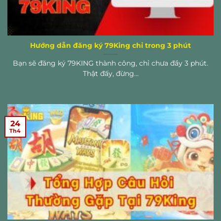
Hướng dẫn đăng ký 79King chỉ trong 3 phút
Bạn sẽ đăng ký 79KING thành công, chỉ chưa đầy 3 phút.
Thật đấy, đừng...
24
Th4