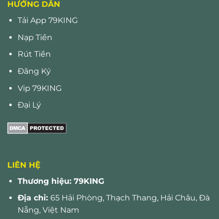
HƯỚNG DẪN
Tải App 79KING
Nạp Tiền
Rút Tiền
Đăng Ký
Vip 79KING
Đại Lý
LIÊN HỆ
Thương hiệu: 79KING
Địa chỉ:
65 Hải Phòng, Thạch Thang, Hải Châu, Đà
Nẵng, Việt Nam