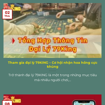
02
Th4
Tham gia đại lý 79KING – Cơ hội nhận hoa hồng cực
khủng
Trở thành đại lý 79KING là một trong những mục tiêu
mà nhiều người chơi,...
08