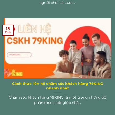
người chơi cá cược...
15
Th4
Cách thức liên hệ chăm sóc khách hàng 79KING
nhanh nhất
Chăm sóc khách hàng 79KING là một trong những bộ
phận then chốt giúp nhà...