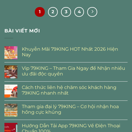
1
2
3
4
BÀI VIẾT MỚI
Khuyễn Mãi 79KING HOT Nhất 2026 Hiện
Nay
Vip 79KING – Tham Gia Ngay để Nhận nhiều
ưu đãi độc quyền
Cách thức liên hệ chăm sóc khách hàng
79KING nhanh nhất
Tham gia đại lý 79KING – Cơ hội nhận hoa
hồng cực khủng
Hướng Dẫn Tải App 79KING Về Điện Thoại
Chuẩn 100%