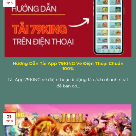
Th3
Hướng Dẫn Tải App 79KING Về Điện Thoại Chuẩn
100%
Tải App 79KING về điện thoại di động là cách nhanh nhất
để bạn có...
21
Th9