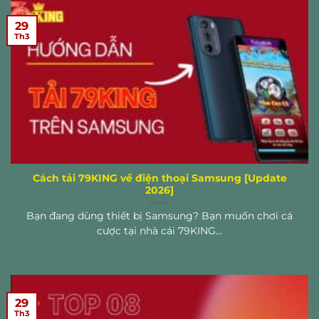
29
Th3
Cách tải 79KING về điện thoại Samsung [Update
2026]
Bạn đang dùng thiết bị Samsung? Bạn muốn chơi cá
cược tại nhà cái 79KING...
29
Th3