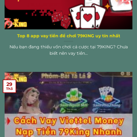
Top 8 app vay tiền để chơi 79KING uy tín nhất
Nếu bạn đang thiếu vốn chơi cá cược tại 79KING? Chưa
biết nên vay tiền...
29
Th3