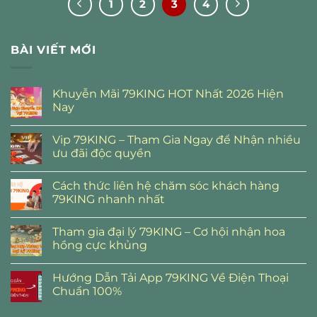
1
2
3
4
BÀI VIẾT MỚI
Khuyễn Mãi 79KING HOT Nhất 2026 Hiện
Nay
Vip 79KING – Tham Gia Ngay để Nhận nhiều
ưu đãi độc quyền
Cách thức liên hệ chăm sóc khách hàng
79KING nhanh nhất
Tham gia đại lý 79KING – Cơ hội nhận hoa
hồng cực khủng
Hướng Dẫn Tải App 79KING Về Điện Thoại
Chuẩn 100%