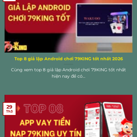
Top 8 giả lập Android chơi 79KING tốt nhất 2026
Cùng xem top 8 giả lập Android chơi 79KING tốt nhất
hiện nay để có...
29
Th3