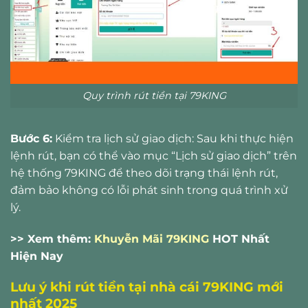
Quy trình rút tiền tại 79KING
Bước 6:
Kiểm tra lịch sử giao dịch: Sau khi thực hiện
lệnh rút, bạn có thể vào mục “Lịch sử giao dịch” trên
hệ thống 79KING để theo dõi trạng thái lệnh rút,
đảm bảo không có lỗi phát sinh trong quá trình xử
lý.
>> Xem thêm:
Khuyễn Mãi 79KING
HOT Nhất
Hiện Nay
Lưu ý khi rút tiền tại nhà cái 79KING mới
nhất 2025