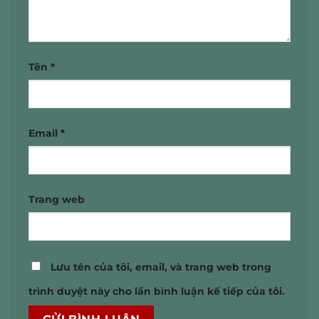
Tên
*
Email
*
Trang web
Lưu tên của tôi, email, và trang web trong
trình duyệt này cho lần bình luận kế tiếp của tôi.