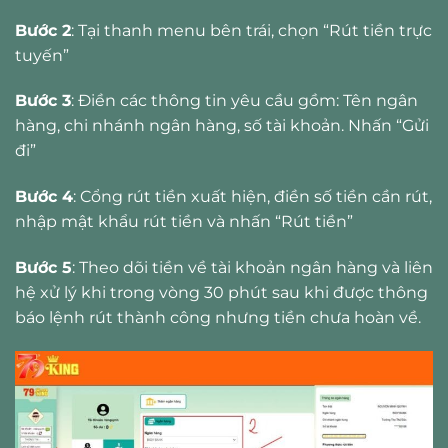
Bước 2
: Tại thanh menu bên trái, chọn “Rút tiền trực
tuyến”
Bước 3
: Điền các thông tin yêu cầu gồm: Tên ngân
hàng, chi nhánh ngân hàng, số tài khoản. Nhấn “Gửi
đi”
Bước 4
: Cổng rút tiền xuất hiện, điền số tiền cần rút,
nhập mật khẩu rút tiền và nhấn “Rút tiền”
Bước 5
: Theo dõi tiền về tài khoản ngân hàng và liên
hệ xử lý khi trong vòng 30 phút sau khi được thông
báo lệnh rút thành công nhưng tiền chưa hoàn về.