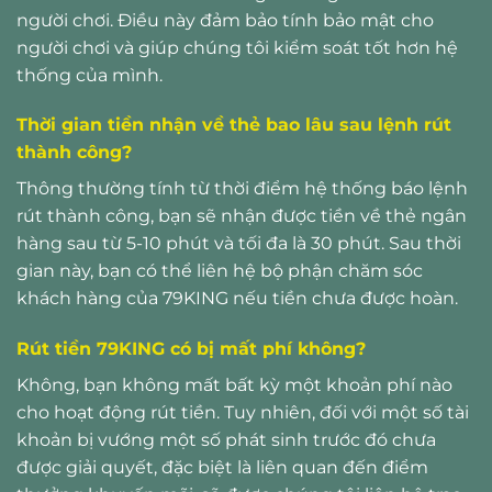
người chơi. Điều này đảm bảo tính bảo mật cho
người chơi và giúp chúng tôi kiểm soát tốt hơn hệ
thống của mình.
Thời gian tiền nhận về thẻ bao lâu sau lệnh rút
thành công?
Thông thường tính từ thời điểm hệ thống báo lệnh
rút thành công, bạn sẽ nhận được tiền về thẻ ngân
hàng sau từ 5-10 phút và tối đa là 30 phút. Sau thời
gian này, bạn có thể liên hệ bộ phận chăm sóc
khách hàng của 79KING nếu tiền chưa được hoàn.
Rút tiền 79KING có bị mất phí không?
Không, bạn không mất bất kỳ một khoản phí nào
cho hoạt động rút tiền. Tuy nhiên, đối với một số tài
khoản bị vướng một số phát sinh trước đó chưa
được giải quyết, đặc biệt là liên quan đến điểm