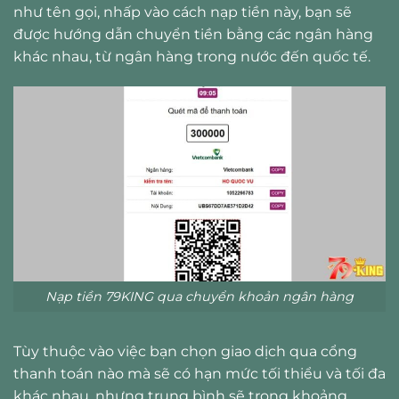
như tên gọi, nhấp vào cách nạp tiền này, bạn sẽ
được hướng dẫn chuyển tiền bằng các ngân hàng
khác nhau, từ ngân hàng trong nước đến quốc tế.
Nạp tiền 79KING qua chuyển khoản ngân hàng
Tùy thuộc vào việc bạn chọn giao dịch qua cổng
thanh toán nào mà sẽ có hạn mức tối thiểu và tối đa
khác nhau, nhưng trung bình sẽ trong khoảng