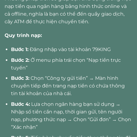
nạp tiền qua ngân hàng bằng hình thức online và
cả offline, nghĩa là bạn có thể đến quầy giao dịch,
cây ATM để thực hiện chuyển tiền.
Quy trình nạp:
Bước 1:
Đăng nhập vào tài khoản 79KING
Bước 2:
Ở menu phía trái chọn “Nạp tiền trực
tuyến”
Bước 3:
Chọn “Công ty gửi tiền” → Màn hình
chuyển tiếp đến trang nạp tiền có chứa thông
tin tài khoản của nhà cái.
Bước 4:
Lựa chọn ngân hàng bạn sử dụng →
Nhập số tiền cần nạp, thời gian gửi, tên người
nạp, phương thức nạp → Chọn “Gửi đơn” → Chọn
“Xác nhận”