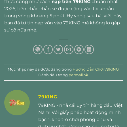
thức cũng như cách
nạp tiền 79KING
chuẩn nhất
2026, tiền chắc chắn sẽ được cộng vào tài khoản
trong vòng khoảng 5 phút. Hy vọng sau bài viết này,
bạn đã tự tin nạp vốn vào 79KING mà không lo gặp
sự cố nữa nhé.
Mục nhập này đã được đăng trong
Hướng Dẫn Chơi 79KING
.
Đánh dấu trang
permalink
.
79KING
79KING - nhà cái uy tín hàng đầu Việt
Nam! Với giấy phép hoạt động minh
bạch, kho trò chơi phong phú và
dịch vụ chất lượng cao, chúng tôi là