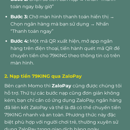
toán ngay bây giờ”
Bước 3:
Chờ màn hình thanh toán hiển thị →
Chọn ngân hàng mà bạn sử dụng → Nhấn
“Thanh toán ngay”
Bước 4:
Một mã QR xuất hiện, mở app ngân
hàng trên điện thoại, tiến hành quét mã QR để
chuyển tiền cho 79KING theo thông tin có trên
màn hình.
2. Nạp tiền 79KING qua ZaloPay
Bên cạnh Momo thì
ZaloPay
cũng được chúng tôi
hỗ trợ. Thứ tự các bước nạp cũng đơn giản không
kém, bạn chỉ cần có ứng dụng ZaloPay, ngân hàng
đã liên kết ZaloPay và thế là đã có thể chuyển tiền
79KING nhanh và an toàn. Phương thức này đặc
biệt phù hợp với người chơi trẻ, thường xuyên sử
dụng ZaloPay trong giao dịch hàng ngày.