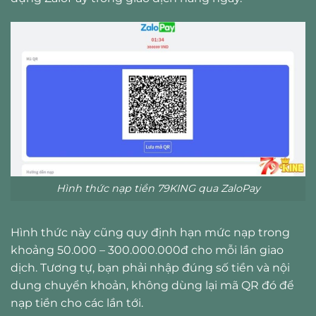
Hình thức nạp tiền 79KING qua ZaloPay
Hình thức này cũng quy định hạn mức nạp trong
khoảng 50.000 – 300.000.000đ cho mỗi lần giao
dịch. Tương tự, bạn phải nhập đúng số tiền và nội
dung chuyển khoản, không dùng lại mã QR đó để
nạp tiền cho các lần tới.