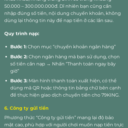
50.000 – 300.000.000đ. Dĩ nhiên bạn cũng cần
nhập đúng số tiền, nội dung chuyển khoản, không
dùng lại thông tin này để nạp tiền ở các lần sau.
Quy trình nạp:
Bước 1:
Chọn mục “chuyển khoản ngân hàng”
Bước 2:
Chọn ngân hàng mà bạn sử dụng, chọn
số tiền cần nạp → Nhấn “Thanh toán ngay bây
giờ”
Bước 3:
Màn hình thanh toán xuất hiện, có thể
dùng mã QR hoặc thông tin bằng chữ bên cạnh
để thực hiện giao dịch chuyển tiền cho 79KING.
6. Công ty gửi tiền
Phương thức “Công ty gửi tiền” mang lại độ bảo
mật cao, phù hợp với người chơi muốn nạp tiền trực