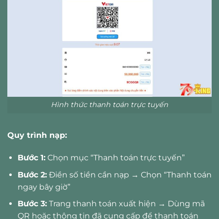
Hình thức thanh toán trực tuyến
Quy trình nạp:
Bước 1:
Chọn mục “Thanh toán trực tuyến”
Bước 2:
Điền số tiền cần nạp → Chọn “Thanh toán
ngay bây giờ”
Bước 3:
Trang thanh toán xuất hiện → Dùng mã
QR hoặc thông tin đã cung cấp để thanh toán