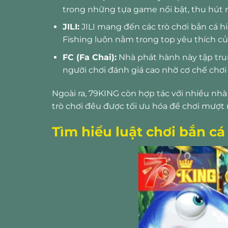
trong những tựa game nổi bật, thu hút n
JILI:
JILI mang đến các trò chơi bắn cá h
Fishing luôn nằm trong top yêu thích củ
FC (Fa Chai):
Nhà phát hành này tập trung
người chơi đánh giá cao nhờ cơ chế chơi 
Ngoài ra, 79KING còn hợp tác với nhiều n
trò chơi đều được tối ưu hóa để chơi mượt 
Tìm hiểu luật chơi bắn cá