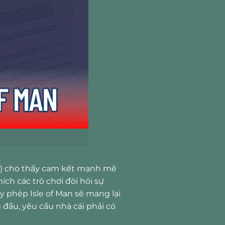
ác) cho thấy cam kết mạnh mẽ
ch các trò chơi đòi hỏi sự
y phép Isle of Man sẽ mang lại
 đầu, yêu cầu nhà cái phải có