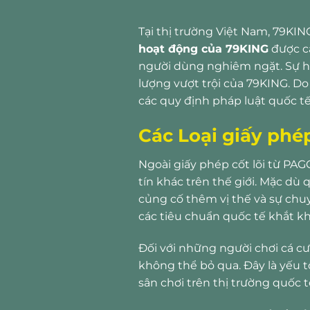
Tại thị trường Việt Nam, 79KIN
hoạt động của 79KING
được cấ
người dùng nghiêm ngặt. Sự hi
lượng vượt trội của 79KING. D
các quy định pháp luật quốc tế
Các Loại giấy phé
Ngoài giấy phép cốt lõi từ PAG
tín khác trên thế giới. Mặc dù
củng cố thêm vị thế và sự ch
các tiêu chuẩn quốc tế khắt kh
Đối với những người chơi cá cư
không thể bỏ qua. Đây là yếu 
sân chơi trên thị trường quốc t