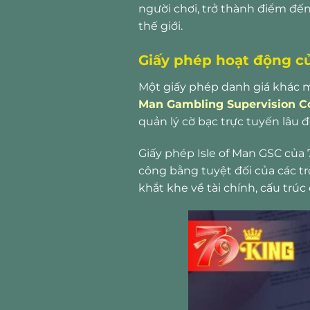
người chơi, trở thành điểm đến
thế giới.
Giấy phép hoạt động củ
Một giấy phép danh giá khác m
Man Gambling Supervision 
quản lý cờ bạc trực tuyến lâu đờ
Giấy phép Isle of Man GSC của
công bằng tuyệt đối của các t
khắt khe về tài chính, cấu trúc